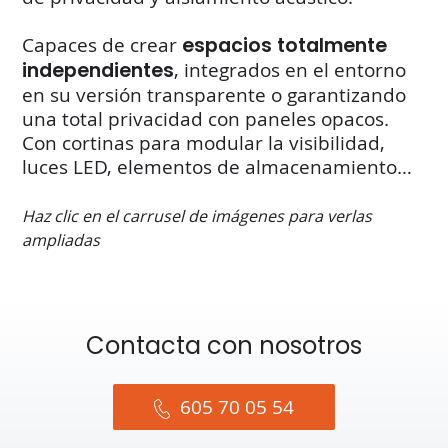
Capaces de crear
espacios totalmente
independientes
, integrados en el entorno
en su versión transparente o garantizando
una total privacidad con paneles opacos.
Con cortinas para modular la visibilidad,
luces LED, elementos de almacenamiento…
Haz clic en el carrusel de imágenes para verlas
ampliadas
Contacta con nosotros
605 70 05 54