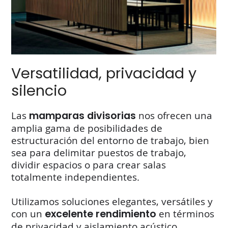
Versatilidad, privacidad y
silencio
Las
mamparas divisorias
nos ofrecen una
amplia gama de posibilidades de
estructuración del entorno de trabajo, bien
sea para delimitar puestos de trabajo,
dividir espacios o para crear salas
totalmente independientes.
Utilizamos soluciones elegantes, versátiles y
con un
excelente rendimiento
en términos
de privacidad y aislamiento acústico.