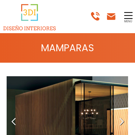
MENÚ
MAMPARAS