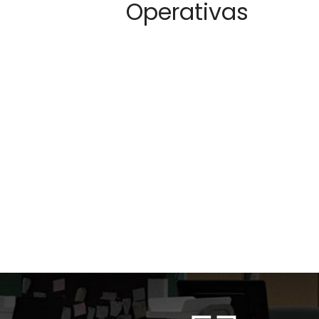
Operativas