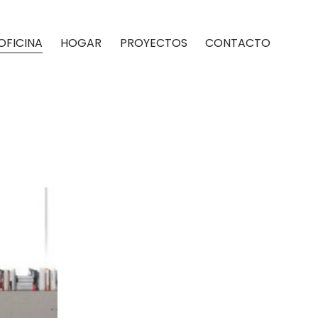
OFICINA
HOGAR
PROYECTOS
CONTACTO