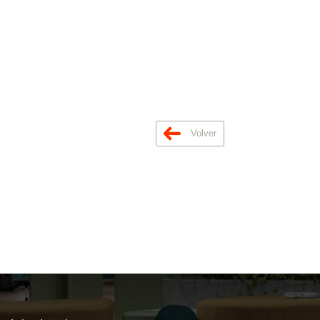
Volver