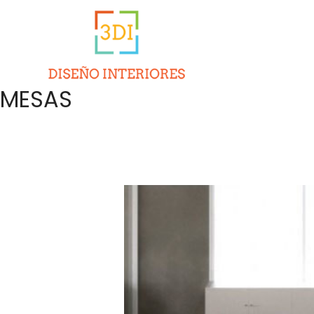
MESAS