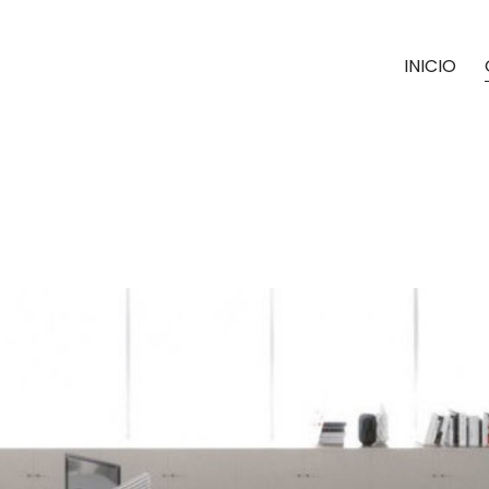
INICIO