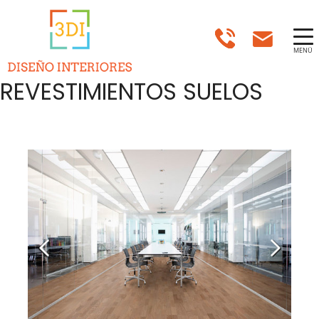
MENÚ
REVESTIMIENTOS SUELOS