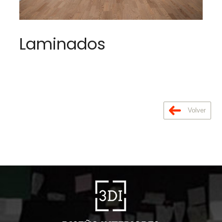
Laminados
Volver